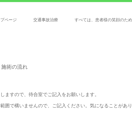
ップページ
交通事故治療
すべては、患者様の笑顔のた
施術の流れ
ししますので、待合室でご記入をお願いします。
る範囲で構いませんので、ご記入ください。気になることがあ