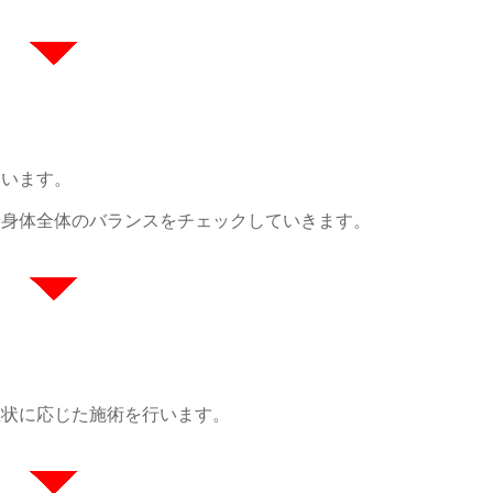
伺います。
や身体全体のバランスをチェックしていきます。
症状に応じた施術を行います。