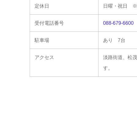
定休日
日曜・祝日 
受付電話番号
088-679-6600
駐車場
あり 7台
アクセス
淡路街道、松茂
す。