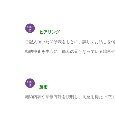
ヒアリング
ご記入頂いた問診表をもとに、詳しくお話しを
動的検査を中心に、痛みの元となっている場所
施術
施術内容や治療方針を説明し、同意を得た上で