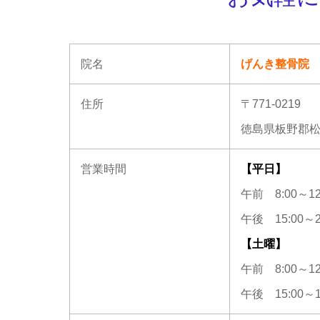
院名
げんき整骨院
住所
〒771-0219
徳島県板野郡松茂
営業時間
【平日】
午前 8:00～12
午後 15:00～2
【土曜】
午前 8:00～12
午後 15:00～1