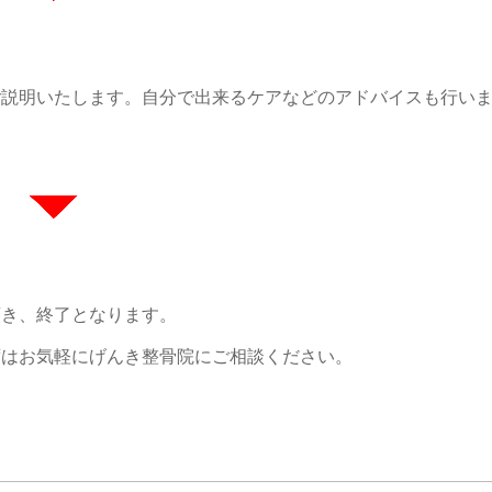
ご説明いたします。自分で出来るケアなどのアドバイスも行い
頂き、終了となります。
ずはお気軽にげんき整骨院にご相談ください。