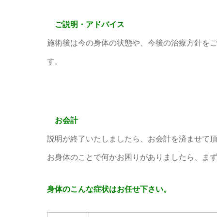
ご説明・アドバイス
施術後は今の身体の状態や、今後の治療方針を
す。
お会計
説明が終了いたしましたら、お会計を済ませて
お身体のことで何かお困りがありましたら、ま
身体のこんな症状はお任せ下さい。