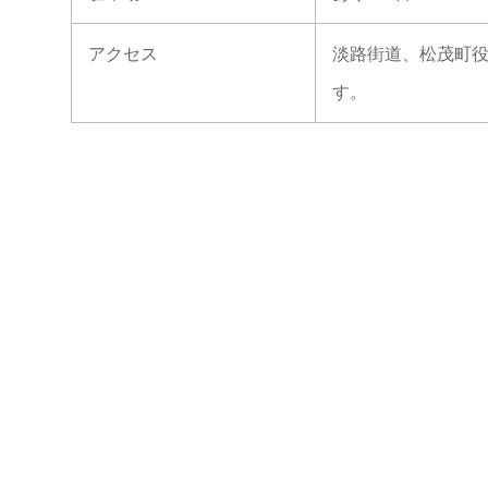
アクセス
淡路街道、松茂町役
す。