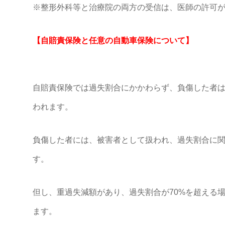
※整形外科等と治療院の両方の受信は、医師の許可
【自賠責保険と任意の自動車保険について】
自賠責保険では過失割合にかかわらず、負傷した者
われます。
負傷した者には、被害者として扱われ、過失割合に
す。
但し、重過失減額があり、過失割合が70%を超える場
ます。