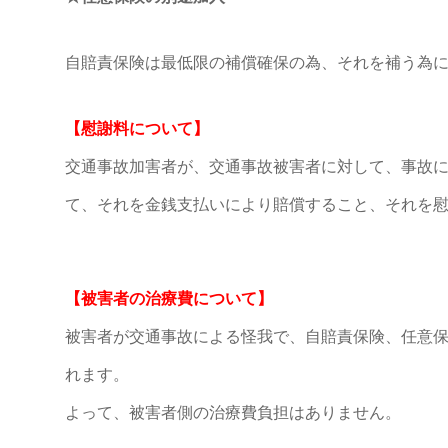
自賠責保険は最低限の補償確保の為、それを補う為
【慰謝料について】
交通事故加害者が、交通事故被害者に対して、事故
て、それを金銭支払いにより賠償すること、それを
【被害者の治療費について】
被害者が交通事故による怪我で、自賠責保険、任意
れます。
よって、被害者側の治療費負担はありません。