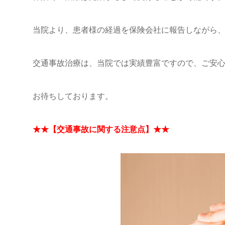
当院より、患者様の経過を保険会社に報告しながら
交通事故治療は、当院では実績豊富ですので、ご安
お待ちしております。
★★【交通事故に関する注意点】★★