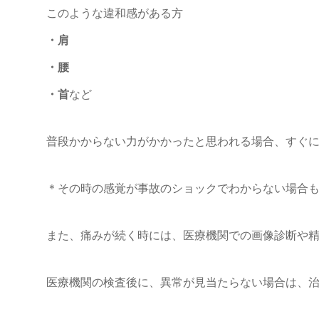
このような違和感がある方
・肩
・腰
・首
など
普段かからない力がかかったと思われる場合、すぐ
＊その時の感覚が事故のショックでわからない場合
また、痛みが続く時には、医療機関での画像診断や
医療機関の検査後に、異常が見当たらない場合は、