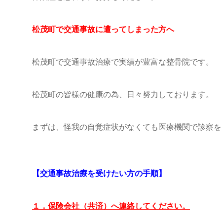
松茂町で交通事故に遭ってしまった方へ
松茂町で交通事故治療で実績が豊富な整骨院です。
松茂町の皆様の健康の為、日々努力しております。
まずは、怪我の自覚症状がなくても医療機関で診察
【交通事故治療を受けたい方の手順】
１．保険会社（共済）へ連絡してください。