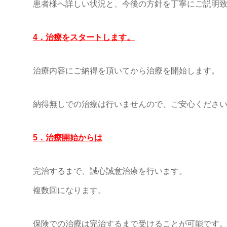
患者様へ詳しい状況と、今後の方針を丁寧にご説明
4．治療をスタートします。
治療内容にご納得を頂いてから治療を開始します。
納得無しでの治療は行いませんので、ご安心くださ
5．治療開始からは
完治するまで、誠心誠意治療を行います。
複数回になります。
保険での治療は完治するまで受けることが可能です