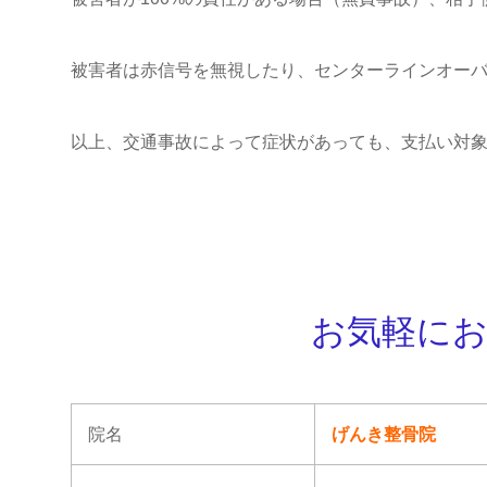
被害者は赤信号を無視したり、センターラインオー
以上、交通事故によって症状があっても、支払い対
お気軽に
院名
げんき整骨院