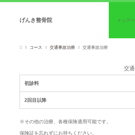
げんき整骨院
トップペ
コース
交通事故治療
交通事故治療
交通
初診料
2回目以降
※その他の治療、各種保険適用可能です。
保険証を忘れずにお持ちください。