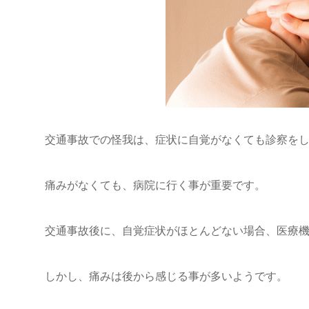
交通事故での怪我は、症状に自覚がなくても診察を
痛みがなくても、病院に行く事が重要です。
交通事故後に、自覚症状がほとんどない場合、医療
しかし、痛みは後から感じる事が多いようです。