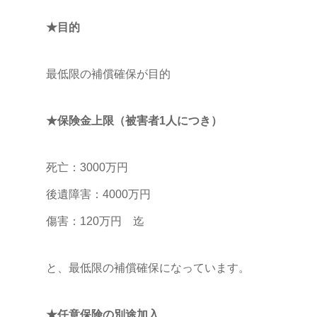
★目的
最低限の補償確保が目的
★保険金上限（被害者1人につき）
死亡：3000万円
後遺障害：4000万円
傷害：120万円 迄
と、最低限の補償確保になっています。
★任意保険の別途加入