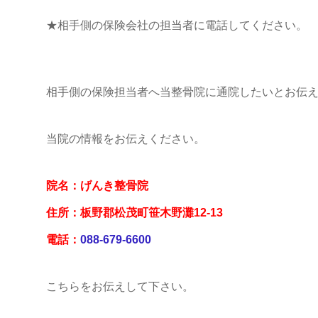
★相手側の保険会社の担当者に電話してください。
相手側の保険担当者へ当整骨院に通院したいとお伝
当院の情報をお伝えください。
院名：げんき整骨院
住所：板野郡松茂町笹木野灘12-13
電話：
088-679-6600
こちらをお伝えして下さい。