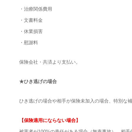
・治療関係費用
・文書料金
・休業損害
・慰謝料
保険会社・共済より支払い。
★ひき逃げの場合
ひき逃げの場合や相手が保険未加入の場合、特別な
【保険適用にならない場合】
被害者が100%の責任がある場合（無責事故）、相