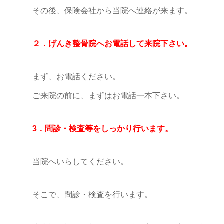
その後、保険会社から当院へ連絡が来ます。
２．げんき整骨院へお電話して来院下さい。
まず、お電話ください。
ご来院の前に、まずはお電話一本下さい。
3．問診・検査等をしっかり行います。
当院へいらしてください。
そこで、問診・検査を行います。