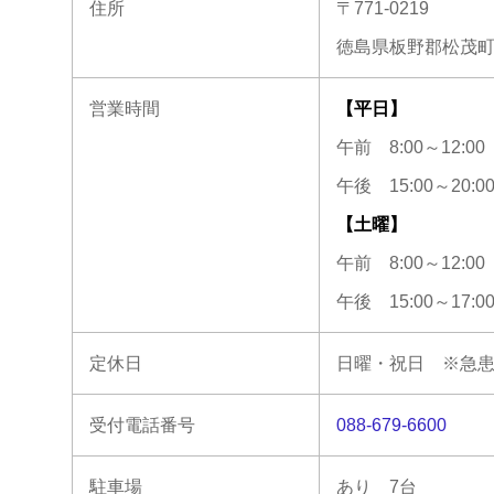
住所
〒771-0219
徳島県板野郡松茂町笹
営業時間
【平日】
午前 8:00～12:00
午後 15:00～20:0
【土曜】
午前 8:00～12:00
午後 15:00～17:0
定休日
日曜・祝日 ※急
受付電話番号
088-679-6600
駐車場
あり 7台